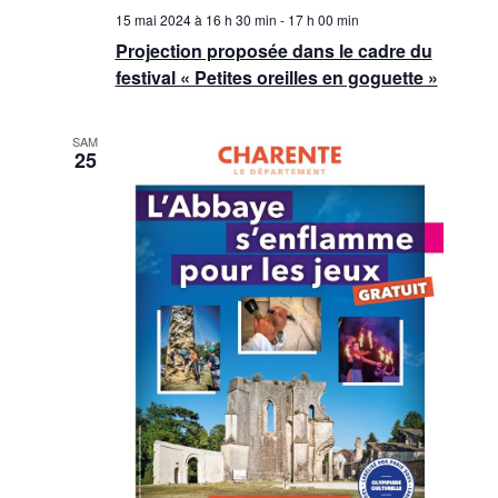
15 mai 2024 à 16 h 30 min
-
17 h 00 min
Projection proposée dans le cadre du
festival « Petites oreilles en goguette »
SAM
25