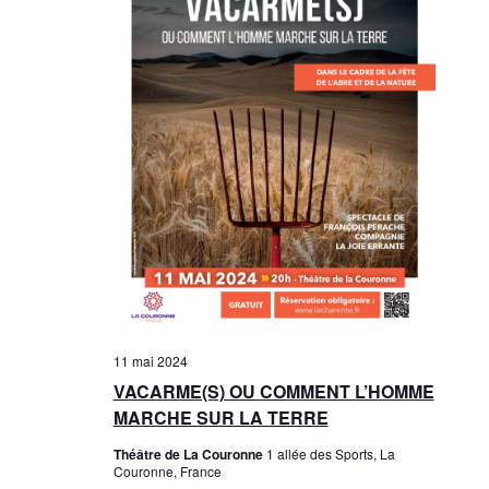
11 mai 2024
VACARME(S) OU COMMENT L’HOMME
MARCHE SUR LA TERRE
Théâtre de La Couronne
1 allée des Sports, La
Couronne, France