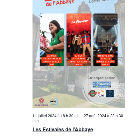
11 juillet 2024 à 18 h 30 min
-
27 août 2024 à 23 h 30
min
Les Estivales de l’Abbaye