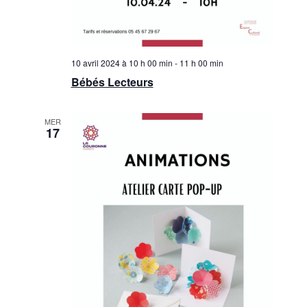
10 avril 2024 à 10 h 00 min
-
11 h 00 min
Bébés Lecteurs
MER
17