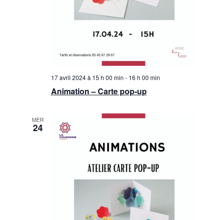
17 avril 2024 à 15 h 00 min
-
16 h 00 min
Animation – Carte pop-up
MER
24