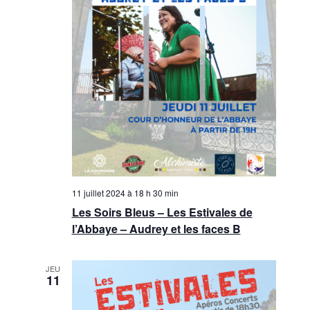
11 juillet 2024 à 18 h 30 min
Les Soirs Bleus – Les Estivales de
l’Abbaye – Audrey et les faces B
JEU
11