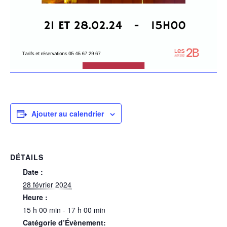
Ajouter au calendrier
DÉTAILS
Date :
28 février 2024
Heure :
15 h 00 min - 17 h 00 min
Catégorie d’Évènement: