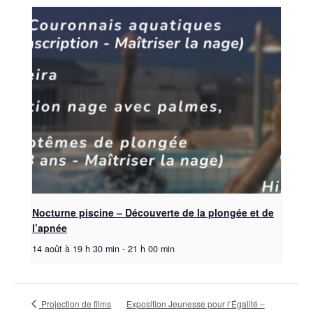
Nocturne piscine – Découverte de la plongée et de
l’apnée
14 août à 19 h 30 min
-
21 h 00 min
Projection de films
Exposition Jeunesse pour l’Égalité –