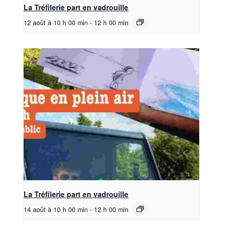
La Tréfilerie part en vadrouille
12 août à 10 h 00 min
-
12 h 00 min
La Tréfilerie part en vadrouille
14 août à 10 h 00 min
-
12 h 00 min