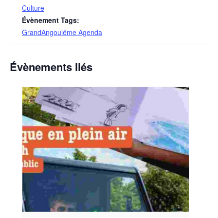
Culture
Évènement Tags:
GrandAngoulême Agenda
Évènements liés