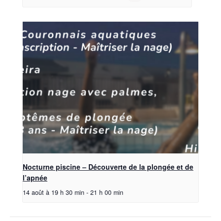
Nocturne piscine – Découverte de la plongée et de
l’apnée
14 août à 19 h 30 min
-
21 h 00 min