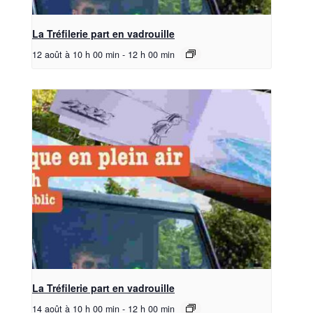
La Tréfilerie part en vadrouille
12 août à 10 h 00 min
-
12 h 00 min
La Tréfilerie part en vadrouille
14 août à 10 h 00 min
-
12 h 00 min