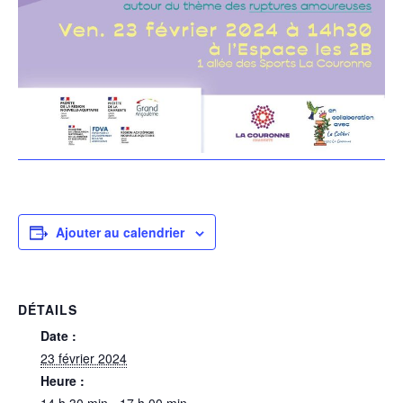
Ajouter au calendrier
DÉTAILS
Date :
23 février 2024
Heure :