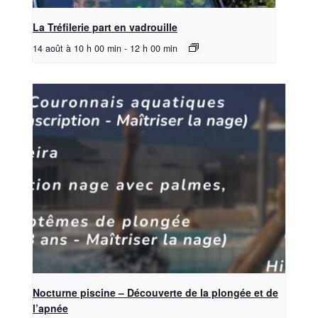
La Tréfilerie part en vadrouille
14 août à 10 h 00 min
-
12 h 00 min
Nocturne piscine – Découverte de la plongée et de
l’apnée