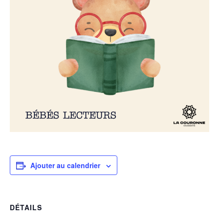
Ajouter au calendrier
DÉTAILS