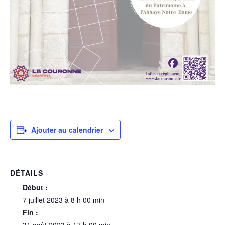
Ajouter au calendrier
DÉTAILS
Début :
7 juillet 2023 à 8 h 00 min
Fin :