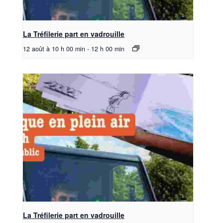
La Tréfilerie part en vadrouille
12 août à 10 h 00 min
-
12 h 00 min
La Tréfilerie part en vadrouille