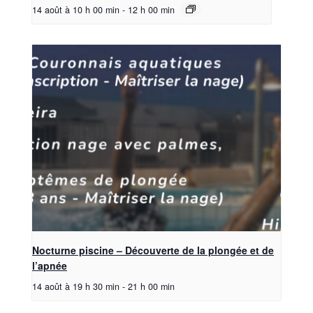
14 août à 10 h 00 min
-
12 h 00 min
Nocturne piscine – Découverte de la plongée et de
l’apnée
14 août à 19 h 30 min
-
21 h 00 min