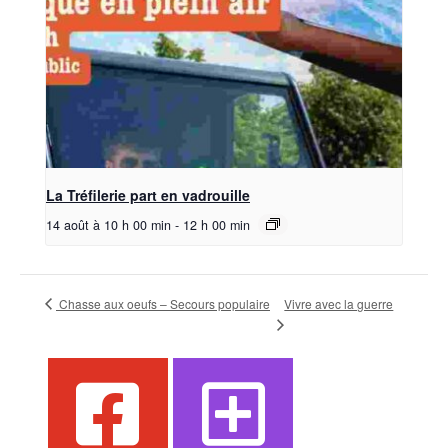
La Tréfilerie part en vadrouille
14 août à 10 h 00 min
-
12 h 00 min
Chasse aux oeufs – Secours populaire
Vivre avec la guerre