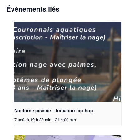
Évènements liés
Nocturne piscine – Initiation hip-hop
7 août à 19 h 30 min
-
21 h 00 min