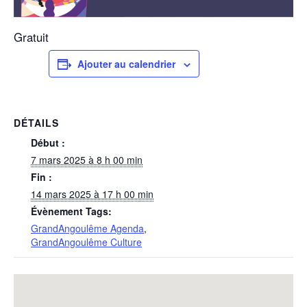
Gratuit
Ajouter au calendrier
DÉTAILS
Début :
7 mars 2025 à 8 h 00 min
Fin :
14 mars 2025 à 17 h 00 min
Évènement Tags:
GrandAngoulême Agenda
,
GrandAngoulême Culture