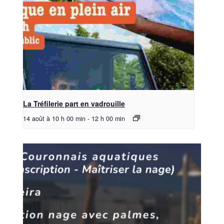
La Tréfilerie part en vadrouille
14 août à 10 h 00 min
-
12 h 00 min