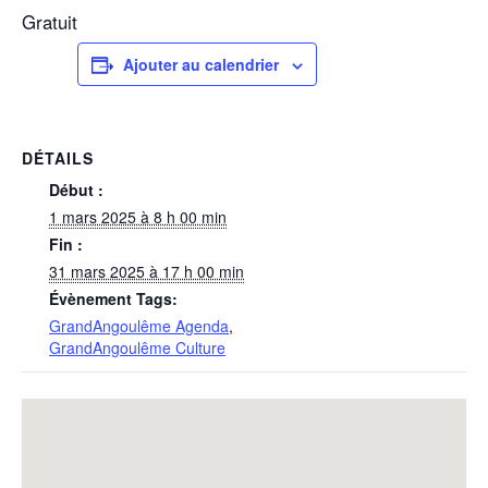
Gratuit
Ajouter au calendrier
DÉTAILS
Début :
1 mars 2025 à 8 h 00 min
Fin :
31 mars 2025 à 17 h 00 min
Évènement Tags:
GrandAngoulême Agenda
,
GrandAngoulême Culture