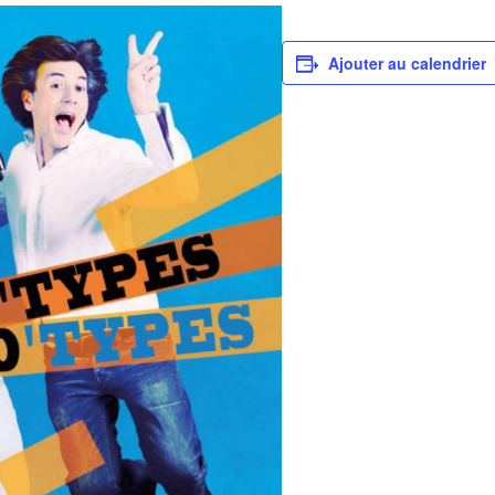
Ajouter au calendrier