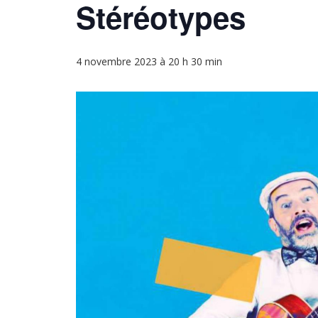
Stéréotypes
4 novembre 2023 à 20 h 30 min