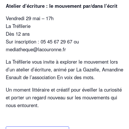
Atelier d’écriture : le mouvement par/dans l’écrit
Vendredi 29 mai – 17h
La Tréfilerie
Dès 12 ans
Sur inscription : 05 45 67 29 67 ou
mediatheque@lacouronne.fr
La Tréfilerie vous invite à explorer le mouvement lors
d’un atelier d’écriture, animé par La Gazelle, Amandine
Esnault de l’association En voix des mots.
Un moment littéraire et créatif pour éveiller la curiosité
et porter un regard nouveau sur les mouvements qui
nous entourent.