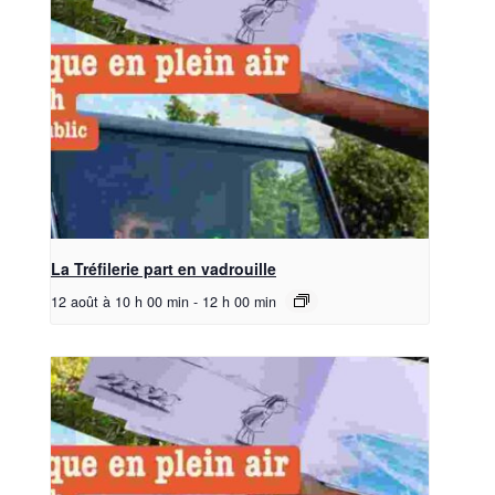
La Tréfilerie part en vadrouille
12 août à 10 h 00 min
-
12 h 00 min