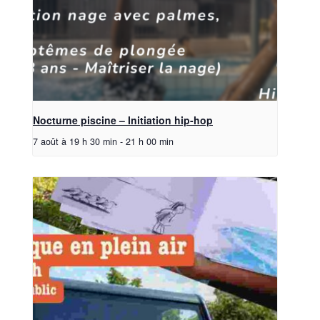
Nocturne piscine – Initiation hip-hop
7 août à 19 h 30 min
-
21 h 00 min