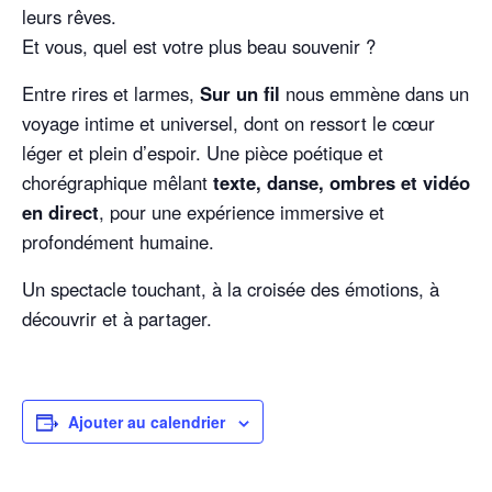
leurs rêves.
Et vous, quel est votre plus beau souvenir ?
Entre rires et larmes,
Sur un fil
nous emmène dans un
voyage intime et universel, dont on ressort le cœur
léger et plein d’espoir. Une pièce poétique et
chorégraphique mêlant
texte, danse, ombres et vidéo
en direct
, pour une expérience immersive et
profondément humaine.
Un spectacle touchant, à la croisée des émotions, à
découvrir et à partager.
Ajouter au calendrier