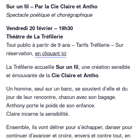
Sur un fil – Par la Cie Claire et Antho
Spectacle poétique et chorégraphique
Vendredi 20 février – 19h30
Théâtre de La Tréfilerie
Tout public à partir de 9 ans – Tarifs Tréfilerie – Sur
réservation,
en cliquant ici
La Tréfilerie accueille
Sur un fil
, une création sensible
et émouvante de la
Cie Claire et Antho
.
Un homme, seul sur un banc, se souvient d’elle et du
jour de leur rencontre, chacun avec son bagage.
Anthony porte le poids de son enfance.
Claire incarne la sensibilité.
Ensemble, ils vont délirer pour s’échapper, danser pour
continuer d’avancer et croire, envers et contre tout, en