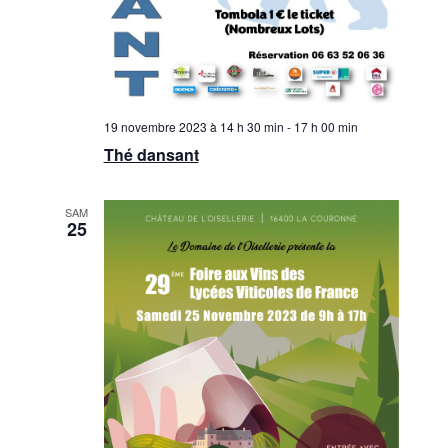
19 novembre 2023 à 14 h 30 min
-
17 h 00 min
Thé dansant
SAM
25