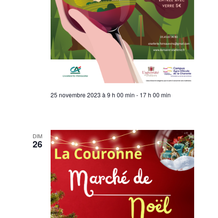
25 novembre 2023 à 9 h 00 min
-
17 h 00 min
DIM
26