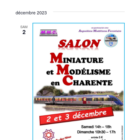
décembre 2023
SAM
2