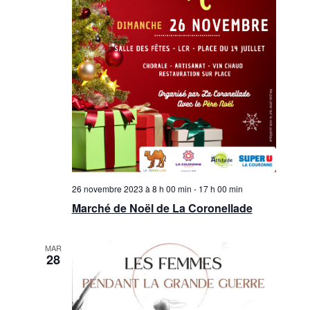
26 novembre 2023 à 8 h 00 min
-
17 h 00 min
Marché de Noël de La Coronellade
MAR
28