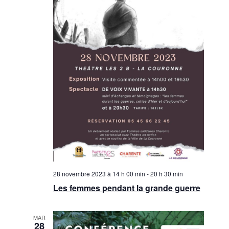
28 novembre 2023 à 14 h 00 min
-
20 h 30 min
Les femmes pendant la grande guerre
MAR
28