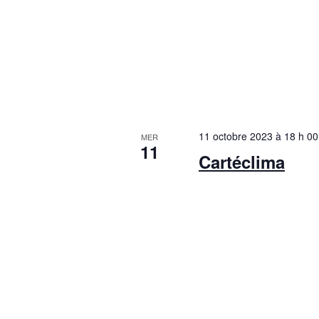
11 octobre 2023 à 18 h 00
MER
11
Cartéclima