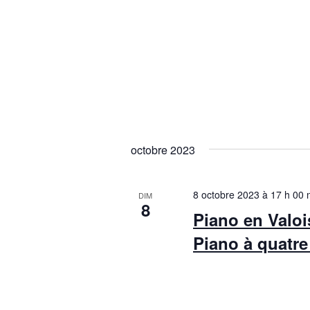
octobre 2023
8 octobre 2023 à 17 h 00 
DIM
8
Piano en Valoi
Piano à quatr