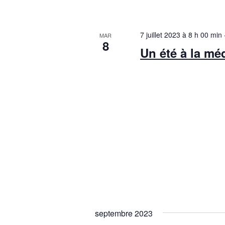
7 juillet 2023 à 8 h 00 min
MAR
8
Un été à la mé
septembre 2023