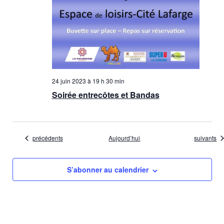
24 juin 2023 à 19 h 30 min
Soirée entrecôtes et Bandas
Évènements
Évènemen
précédents
Aujourd’hui
suivants
S’abonner au calendrier