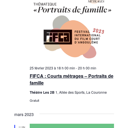
25 février 2023 à 18 h 00 min
-
20 h 00 min
FIFCA : Courts métrages – Portraits de
famille
Théâtre Les 2B
1, Allée des Sports, La Couronne
Gratuit
mars 2023
LUN