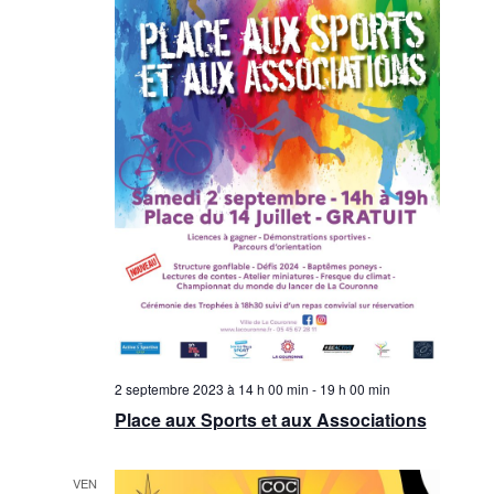
2 septembre 2023 à 14 h 00 min
-
19 h 00 min
Place aux Sports et aux Associations
VEN