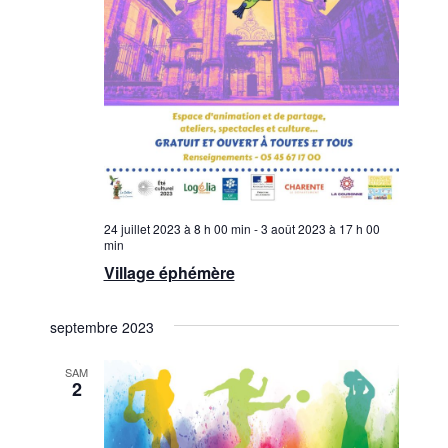
24 juillet 2023 à 8 h 00 min
-
3 août 2023 à 17 h 00
min
Village éphémère
septembre 2023
SAM
2