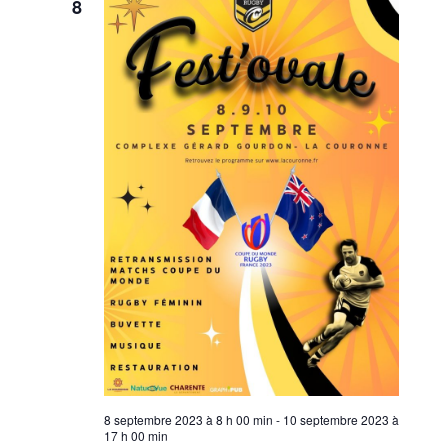
8
8 septembre 2023 à 8 h 00 min
-
10 septembre 2023 à
17 h 00 min