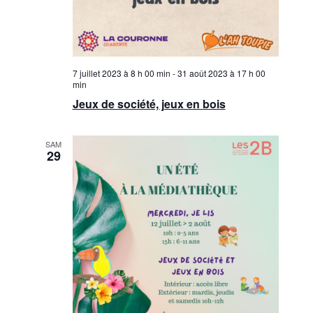
7 juillet 2023 à 8 h 00 min
-
31 août 2023 à 17 h 00
min
Jeux de société, jeux en bois
SAM
29