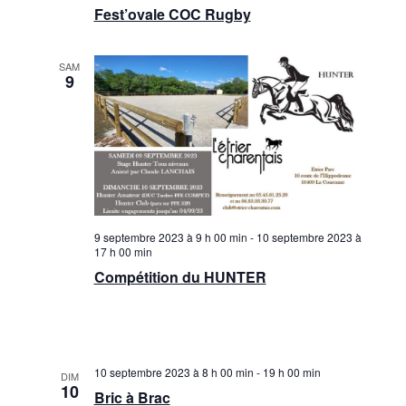
Fest’ovale COC Rugby
SAM
9
9 septembre 2023 à 9 h 00 min
-
10 septembre 2023 à
17 h 00 min
Compétition du HUNTER
10 septembre 2023 à 8 h 00 min
-
19 h 00 min
DIM
10
Bric à Brac