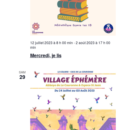
12 juillet 2023 à 8 h 00 min
-
2 août 2023 à 17 h 00
min
Mercredi, je lis
SAM
29