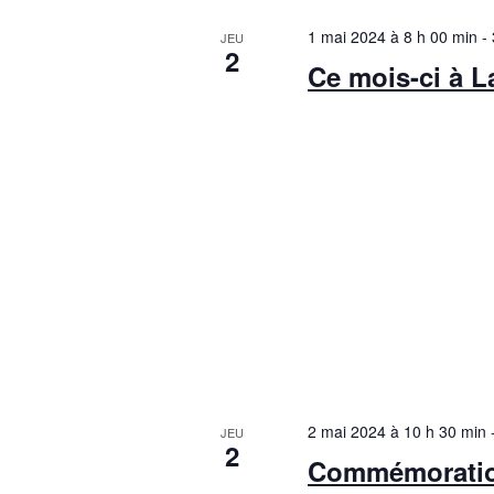
1 mai 2024 à 8 h 00 min
-
JEU
2
Ce mois-ci à 
2 mai 2024 à 10 h 30 min
JEU
2
Commémoration