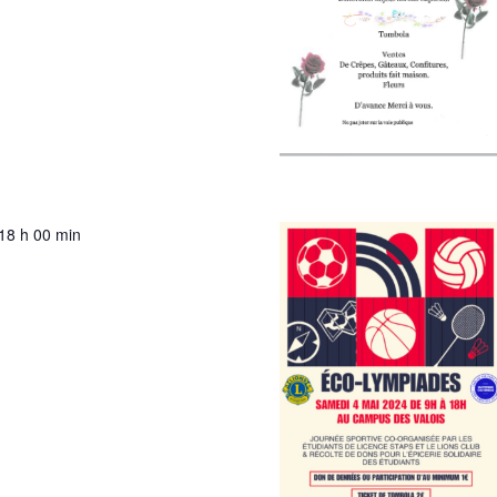
18 h 00 min