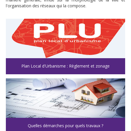
l'organisation des réseaux qui la compose.
Plan Local d'Urbanisme : Règlement et zonage
Quelles démarches pour quels travaux ?