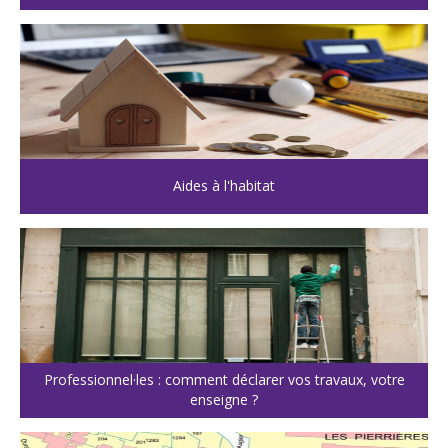
Aides à l'habitat
Professionnel·les : comment déclarer vos travaux, votre
enseigne ?