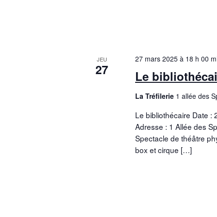
27 mars 2025 à 18 h 00 m
JEU
27
Le bibliothéca
La Tréfilerie
1 allée des 
Le bibliothécaire Date :
Adresse : 1 Allée des S
Spectacle de théâtre ph
box et cirque […]