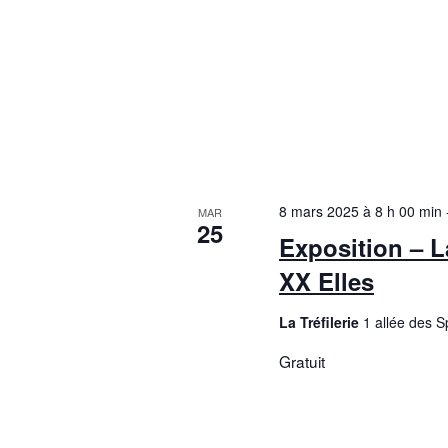
8 mars 2025 à 8 h 00 min
MAR
25
Exposition – La
XX Elles
La Tréfilerie
1 allée des 
Gratuit