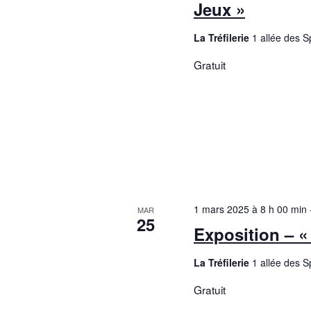
Jeux »
La Tréfilerie
1 allée des 
Gratuit
1 mars 2025 à 8 h 00 min
MAR
25
Exposition – « 
La Tréfilerie
1 allée des 
Gratuit