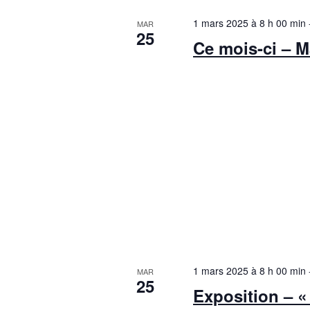
1 mars 2025 à 8 h 00 min
MAR
25
Ce mois-ci – M
1 mars 2025 à 8 h 00 min
MAR
25
Exposition – «