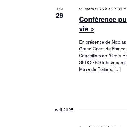
29 mars 2025 à 15 h 00 m
SAM
29
Conférence pub
vie »
En présence de Nicolas
Grand Orient de Franc
Conseillers de l'Ordre 
SEDOGBO Intervenants 
Maire de Poitiers, […]
avril 2025