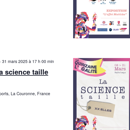
-
31 mars 2025 à 17 h 00 min
 science taille
Sports, La Couronne, France